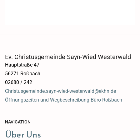
Ev. Christusgemeinde Sayn-Wied Westerwald
Hauptstraße 47
56271 Roßbach
02680 / 242
Christusgemeinde.sayn-wied-westerwald@ekhn.de
Öffnungszeiten und Wegbeschreibung Büro Roßbach
NAVIGATION
Über Uns