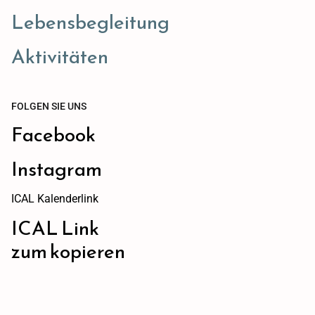
Lebensbegleitung
Aktivitäten
FOLGEN SIE UNS
Facebook
Instagram
ICAL Kalenderlink
ICAL Link
zum kopieren