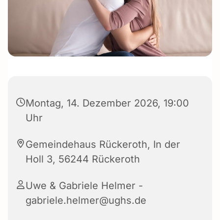
Montag, 14. Dezember 2026, 19:00
Uhr
Gemeindehaus Rückeroth, In der
Holl 3, 56244 Rückeroth
Uwe & Gabriele Helmer -
gabriele.helmer@ughs.de