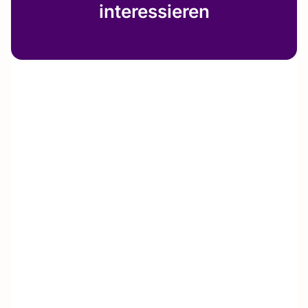
interessieren