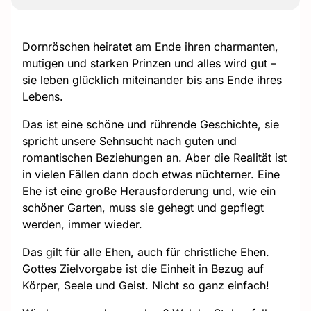
Dornröschen heiratet am Ende ihren charmanten,
mutigen und starken Prinzen und alles wird gut –
sie leben glücklich miteinander bis ans Ende ihres
Lebens.
Das ist eine schöne und rührende Geschichte, sie
spricht unsere Sehnsucht nach guten und
romantischen Beziehungen an. Aber die Realität ist
in vielen Fällen dann doch etwas nüchterner. Eine
Ehe ist eine große Herausforderung und, wie ein
schöner Garten, muss sie gehegt und gepflegt
werden, immer wieder.
Das gilt für alle Ehen, auch für christliche Ehen.
Gottes Zielvorgabe ist die Einheit in Bezug auf
Körper, Seele und Geist. Nicht so ganz einfach!