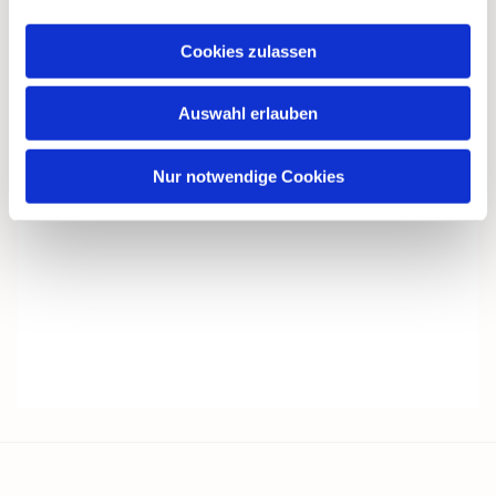
Cookies zulassen
Auswahl erlauben
Nur notwendige Cookies