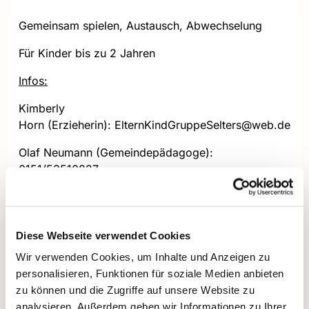
Gemeinsam spielen, Austausch, Abwechselung
Für Kinder bis zu 2 Jahren
Infos:
Kimberly
Horn (Erzieherin): ElternKindGruppeSelters@web.de
Olaf Neumann (Gemeindepädagoge):
0151/53510827
Diese Webseite verwendet Cookies
Wir verwenden Cookies, um Inhalte und Anzeigen zu
personalisieren, Funktionen für soziale Medien anbieten
zu können und die Zugriffe auf unsere Website zu
analysieren. Außerdem geben wir Informationen zu Ihrer