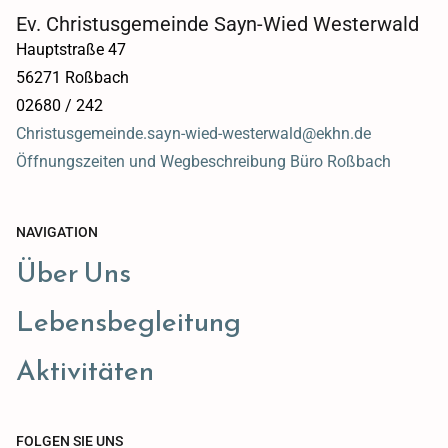
Ev. Christusgemeinde Sayn-Wied Westerwald
Hauptstraße 47
56271 Roßbach
02680 / 242
Christusgemeinde.sayn-wied-westerwald@ekhn.de
Öffnungszeiten und Wegbeschreibung Büro Roßbach
NAVIGATION
Über Uns
Lebensbegleitung
Aktivitäten
FOLGEN SIE UNS