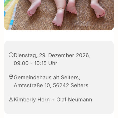
Dienstag, 29. Dezember 2026,
09:00 - 10:15 Uhr
Gemeindehaus alt Selters,
Amtsstraße 10, 56242 Selters
Kimberly Horn + Olaf Neumann