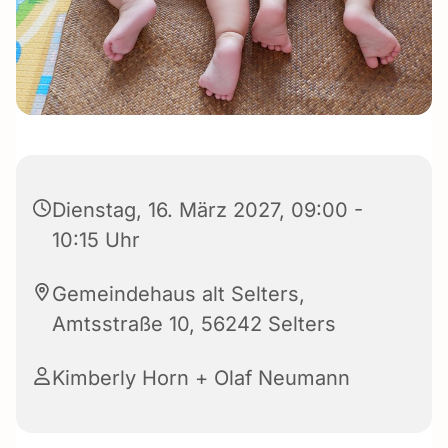
Dienstag, 16. März 2027, 09:00 -
10:15 Uhr
Gemeindehaus alt Selters,
Amtsstraße 10, 56242 Selters
Kimberly Horn + Olaf Neumann