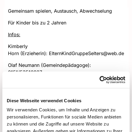
Gemeinsam spielen, Austausch, Abwechselung
Für Kinder bis zu 2 Jahren
Infos:
Kimberly
Horn (Erzieherin): ElternKindGruppeSelters@web.de
Olaf Neumann (Gemeindepädagoge):
0151/53510827
Diese Webseite verwendet Cookies
Wir verwenden Cookies, um Inhalte und Anzeigen zu
personalisieren, Funktionen für soziale Medien anbieten
zu können und die Zugriffe auf unsere Website zu
analysieren. Außerdem geben wir Informationen zu Ihrer