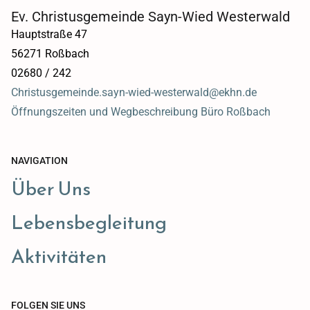
Ev. Christusgemeinde Sayn-Wied Westerwald
Hauptstraße 47
56271 Roßbach
02680 / 242
Christusgemeinde.sayn-wied-westerwald@ekhn.de
Öffnungszeiten und Wegbeschreibung Büro Roßbach
NAVIGATION
Über Uns
Lebensbegleitung
Aktivitäten
FOLGEN SIE UNS