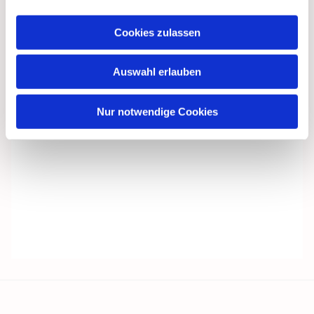
Cookies zulassen
Auswahl erlauben
Nur notwendige Cookies