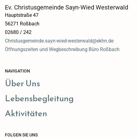
Ev. Christusgemeinde Sayn-Wied Westerwald
Hauptstraße 47
56271 Roßbach
02680 / 242
Christusgemeinde.sayn-wied-westerwald@ekhn.de
Öffnungszeiten und Wegbeschreibung Büro Roßbach
NAVIGATION
Über Uns
Lebensbegleitung
Aktivitäten
FOLGEN SIE UNS