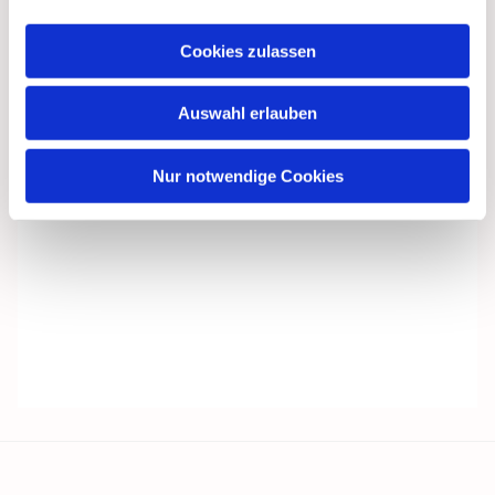
Cookies zulassen
Auswahl erlauben
Nur notwendige Cookies