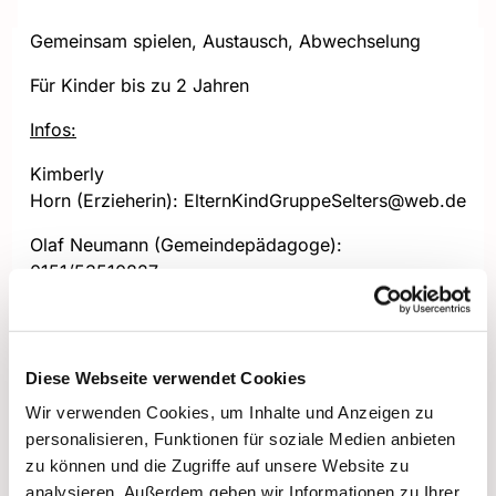
Gemeinsam spielen, Austausch, Abwechselung
Für Kinder bis zu 2 Jahren
Infos:
Kimberly
Horn (Erzieherin): ElternKindGruppeSelters@web.de
Olaf Neumann (Gemeindepädagoge):
0151/53510827
Diese Webseite verwendet Cookies
Wir verwenden Cookies, um Inhalte und Anzeigen zu
personalisieren, Funktionen für soziale Medien anbieten
zu können und die Zugriffe auf unsere Website zu
analysieren. Außerdem geben wir Informationen zu Ihrer