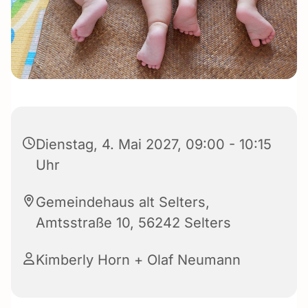
Dienstag, 4. Mai 2027, 09:00 - 10:15
Uhr
Gemeindehaus alt Selters,
Amtsstraße 10, 56242 Selters
Kimberly Horn + Olaf Neumann