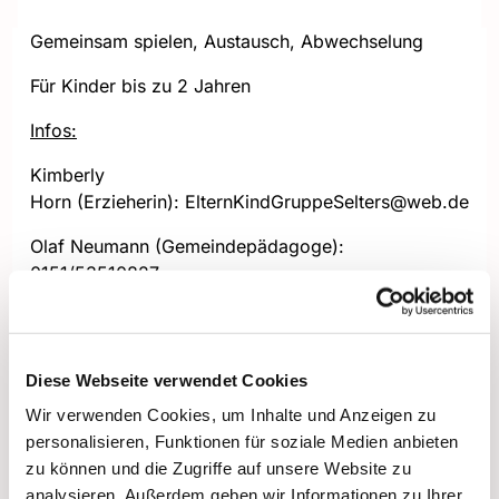
Gemeinsam spielen, Austausch, Abwechselung
Für Kinder bis zu 2 Jahren
Infos:
Kimberly
Horn (Erzieherin): ElternKindGruppeSelters@web.de
Olaf Neumann (Gemeindepädagoge):
0151/53510827
Diese Webseite verwendet Cookies
Wir verwenden Cookies, um Inhalte und Anzeigen zu
personalisieren, Funktionen für soziale Medien anbieten
zu können und die Zugriffe auf unsere Website zu
analysieren. Außerdem geben wir Informationen zu Ihrer