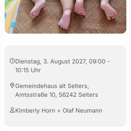
Dienstag, 3. August 2027, 09:00 -
10:15 Uhr
Gemeindehaus alt Selters,
Amtsstraße 10, 56242 Selters
Kimberly Horn + Olaf Neumann