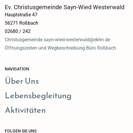
Ev. Christusgemeinde Sayn-Wied Westerwald
Hauptstraße 47
56271 Roßbach
02680 / 242
Christusgemeinde.sayn-wied-westerwald@ekhn.de
Öffnungszeiten und Wegbeschreibung Büro Roßbach
NAVIGATION
Über Uns
Lebensbegleitung
Aktivitäten
FOLGEN SIE UNS