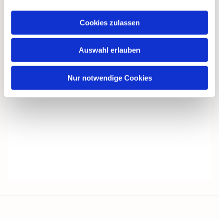
Cookies zulassen
Auswahl erlauben
Nur notwendige Cookies