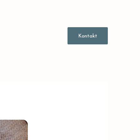
Kontakt