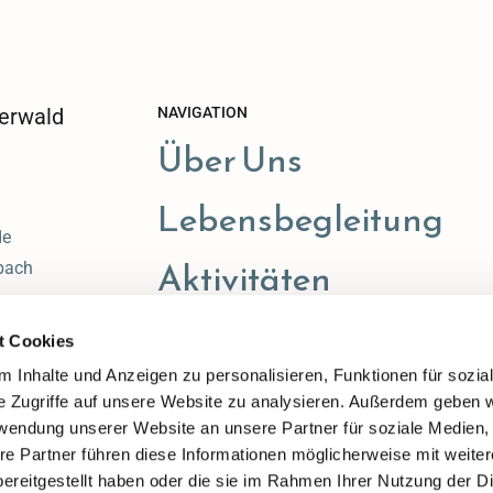
erwald
NAVIGATION
Über Uns
Lebensbegleitung
de
Aktivitäten
bach
t Cookies
 Inhalte und Anzeigen zu personalisieren, Funktionen für sozia
e Zugriffe auf unsere Website zu analysieren. Außerdem geben w
rwendung unserer Website an unsere Partner für soziale Medien
re Partner führen diese Informationen möglicherweise mit weite
ereitgestellt haben oder die sie im Rahmen Ihrer Nutzung der D