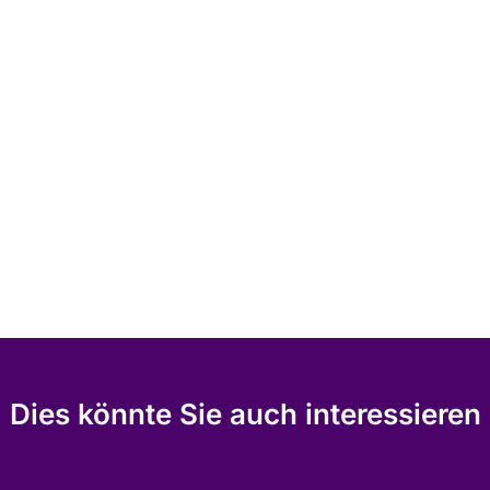
Dies könnte Sie auch interessieren