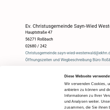
Ev. Christusgemeinde Sayn-Wied West
Hauptstraße 47
56271 Roßbach
02680 / 242
Christusgemeinde.sayn-wied-westerwald@ekhn.
Öffnungszeiten und Wegbeschreibung Büro Roß
Diese Webseite verwende
Wir verwenden Cookies, um
anbieten zu können und di
Informationen zu Ihrer Ve
und Analysen weiter. Unse
zusammen, die Sie ihnen b