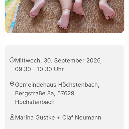
Mittwoch, 30. September 2026,
09:30 - 10:30 Uhr
Gemeindehaus Höchstenbach,
Bergstraße 8a, 57629
Höchstenbach
Marina Gustke + Olaf Neumann