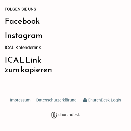
FOLGEN SIE UNS
Facebook
Instagram
ICAL Kalenderlink
ICAL Link
zum kopieren
Impressum
Datenschutzerklärung
ChurchDesk-Login