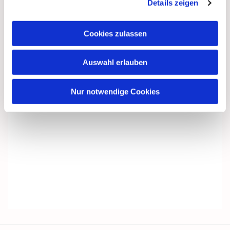
Details zeigen
Cookies zulassen
Auswahl erlauben
Nur notwendige Cookies