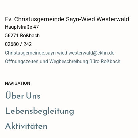
Ev. Christusgemeinde Sayn-Wied Westerwald
Hauptstraße 47
56271 Roßbach
02680 / 242
Christusgemeinde.sayn-wied-westerwald@ekhn.de
Öffnungszeiten und Wegbeschreibung Büro Roßbach
NAVIGATION
Über Uns
Lebensbegleitung
Aktivitäten