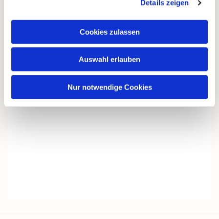
Details zeigen
Cookies zulassen
Auswahl erlauben
Nur notwendige Cookies