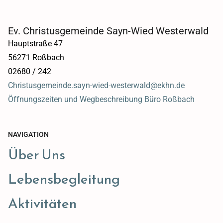
Ev. Christusgemeinde Sayn-Wied Westerwald
Hauptstraße 47
56271 Roßbach
02680 / 242
Christusgemeinde.sayn-wied-westerwald@ekhn.de
Öffnungszeiten und Wegbeschreibung Büro Roßbach
NAVIGATION
Über Uns
Lebensbegleitung
Aktivitäten