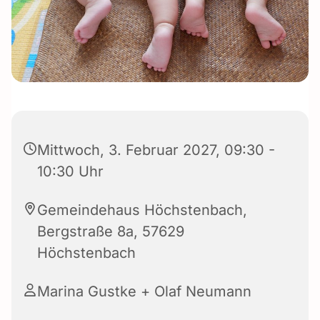
Mittwoch, 3. Februar 2027, 09:30 -
10:30 Uhr
Gemeindehaus Höchstenbach,
Bergstraße 8a, 57629
Höchstenbach
Marina Gustke + Olaf Neumann