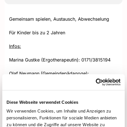
Gemeinsam spielen, Austausch, Abwechselung
Für Kinder bis zu 2 Jahren
Infos:
Marina Gustke (Ergotherapeutin): 0171/3815194
Olaf Neumann (Gemeindepädagoge):
0151/53510827 + Olaf.Neumann@ekhn.de
Diese Webseite verwendet Cookies
Wir verwenden Cookies, um Inhalte und Anzeigen zu
personalisieren, Funktionen für soziale Medien anbieten
zu können und die Zugriffe auf unsere Website zu