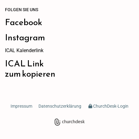
FOLGEN SIE UNS
Facebook
Instagram
ICAL Kalenderlink
ICAL Link
zum kopieren
Impressum
Datenschutzerklärung
ChurchDesk-Login