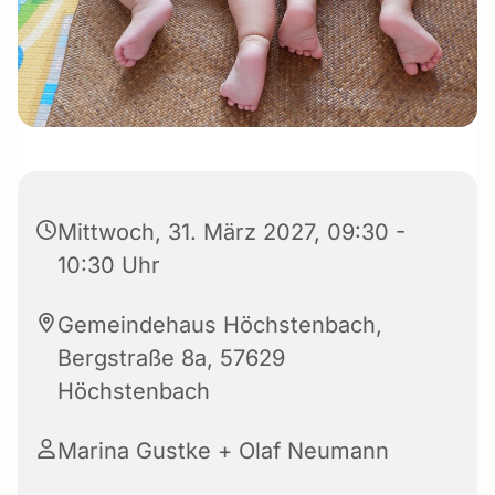
Mittwoch, 31. März 2027, 09:30 -
10:30 Uhr
Gemeindehaus Höchstenbach,
Bergstraße 8a, 57629
Höchstenbach
Marina Gustke + Olaf Neumann