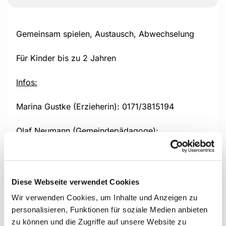
Gemeinsam spielen, Austausch, Abwechselung
Für Kinder bis zu 2 Jahren
Infos:
Marina Gustke (Erzieherin): 0171/3815194
Olaf Neumann (Gemeindepädagoge):
0151/53510827 + Olaf.Neumann@ekhn.de
Diese Webseite verwendet Cookies
Wir verwenden Cookies, um Inhalte und Anzeigen zu
personalisieren, Funktionen für soziale Medien anbieten
zu können und die Zugriffe auf unsere Website zu