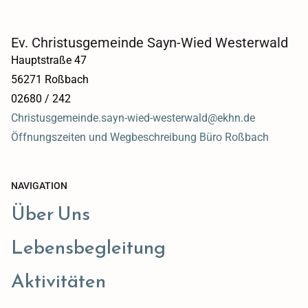
Ev. Christusgemeinde Sayn-Wied Westerwald
Hauptstraße 47
56271 Roßbach
02680 / 242
Christusgemeinde.sayn-wied-westerwald@ekhn.de
Öffnungszeiten und Wegbeschreibung Büro Roßbach
NAVIGATION
Über Uns
Lebensbegleitung
Aktivitäten