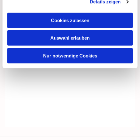
Details zeigen
Cookies zulassen
Auswahl erlauben
Nur notwendige Cookies