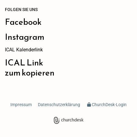
FOLGEN SIE UNS
Facebook
Instagram
ICAL Kalenderlink
ICAL Link
zum kopieren
Impressum
Datenschutzerklärung
ChurchDesk-Login