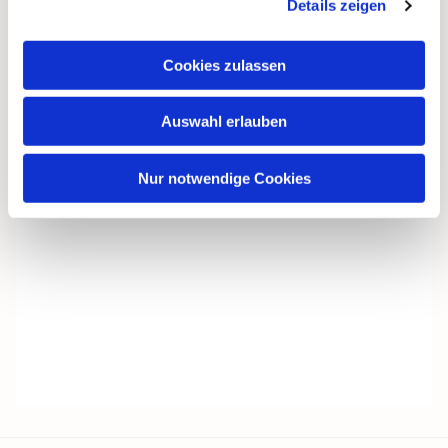
Details zeigen
Cookies zulassen
Auswahl erlauben
Nur notwendige Cookies