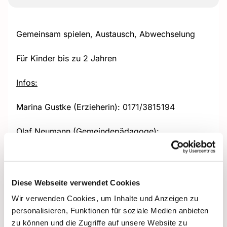
Gemeinsam spielen, Austausch, Abwechselung
Für Kinder bis zu 2 Jahren
Infos:
Marina Gustke (Erzieherin): 0171/3815194
Olaf Neumann (Gemeindepädagoge):
0151/53510827 + Olaf.Neumann@ekhn.de
Diese Webseite verwendet Cookies
Wir verwenden Cookies, um Inhalte und Anzeigen zu
personalisieren, Funktionen für soziale Medien anbieten
zu können und die Zugriffe auf unsere Website zu