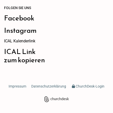
FOLGEN SIE UNS
Facebook
Instagram
ICAL Kalenderlink
ICAL Link
zum kopieren
Impressum
Datenschutzerklärung
ChurchDesk-Login