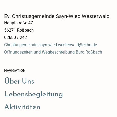
Ev. Christusgemeinde Sayn-Wied Westerwald
Hauptstraße 47
56271 Roßbach
02680 / 242
Christusgemeinde.sayn-wied-westerwald@ekhn.de
Öffnungszeiten und Wegbeschreibung Büro Roßbach
NAVIGATION
Über Uns
Lebensbegleitung
Aktivitäten