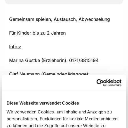
Gemeinsam spielen, Austausch, Abwechselung
Für Kinder bis zu 2 Jahren
Infos:
Marina Gustke (Erzieherin): 0171/3815194
Olaf Neumann (Gemeindepädagoge):
0151/53510827 + Olaf.Neumann@ekhn.de
Diese Webseite verwendet Cookies
Wir verwenden Cookies, um Inhalte und Anzeigen zu
personalisieren, Funktionen für soziale Medien anbieten
zu können und die Zugriffe auf unsere Website zu