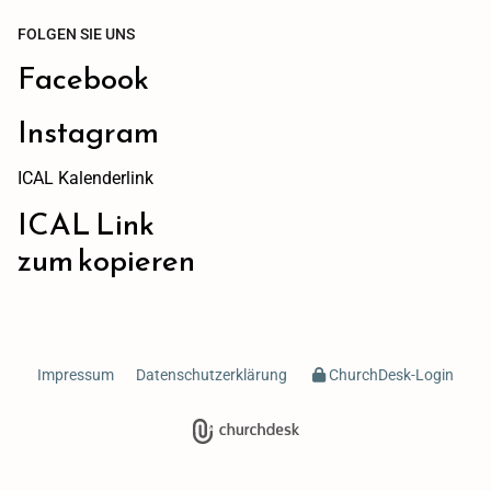
FOLGEN SIE UNS
Facebook
Instagram
ICAL Kalenderlink
ICAL Link
zum kopieren
Impressum
Datenschutzerklärung
ChurchDesk-Login