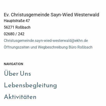
Ev. Christusgemeinde Sayn-Wied Westerwald
Hauptstraße 47
56271 Roßbach
02680 / 242
Christusgemeinde.sayn-wied-westerwald@ekhn.de
Öffnungszeiten und Wegbeschreibung Büro Roßbach
NAVIGATION
Über Uns
Lebensbegleitung
Aktivitäten