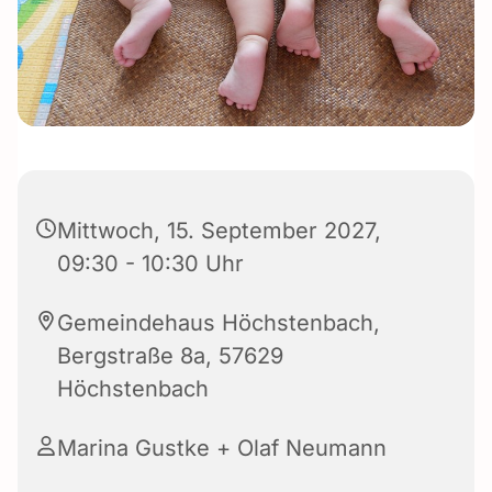
Mittwoch, 15. September 2027,
09:30 - 10:30 Uhr
Gemeindehaus Höchstenbach,
Bergstraße 8a, 57629
Höchstenbach
Marina Gustke + Olaf Neumann