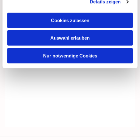
Details zeigen
Cookies zulassen
Auswahl erlauben
Nur notwendige Cookies