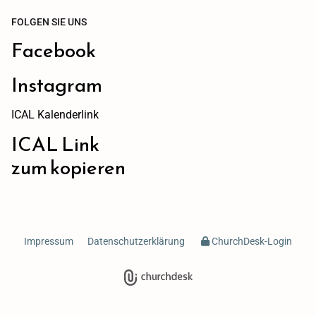
FOLGEN SIE UNS
Facebook
Instagram
ICAL Kalenderlink
ICAL Link
zum kopieren
Impressum
Datenschutzerklärung
ChurchDesk-Login