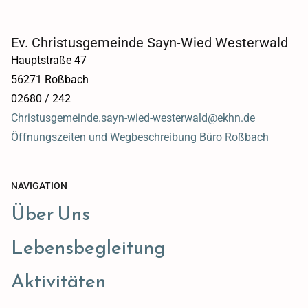
Ev. Christusgemeinde Sayn-Wied Westerwald
Hauptstraße 47
56271 Roßbach
02680 / 242
Christusgemeinde.sayn-wied-westerwald@ekhn.de
Öffnungszeiten und Wegbeschreibung Büro Roßbach
NAVIGATION
Über Uns
Lebensbegleitung
Aktivitäten