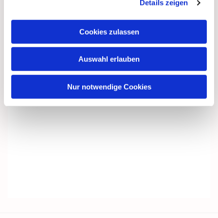
Details zeigen
Cookies zulassen
Auswahl erlauben
Nur notwendige Cookies