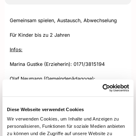
Gemeinsam spielen, Austausch, Abwechselung
Für Kinder bis zu 2 Jahren
Infos:
Marina Gustke (Erzieherin): 0171/3815194
Olaf Neumann (Gemeindepädagoge):
0151/53510827 + Olaf.Neumann@ekhn.de
Diese Webseite verwendet Cookies
Wir verwenden Cookies, um Inhalte und Anzeigen zu
personalisieren, Funktionen für soziale Medien anbieten
zu können und die Zugriffe auf unsere Website zu