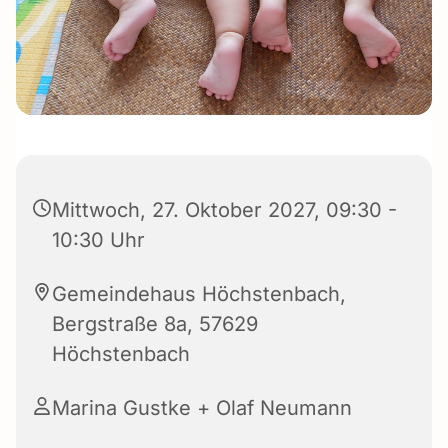
Mittwoch, 27. Oktober 2027, 09:30 -
10:30 Uhr
Gemeindehaus Höchstenbach,
Bergstraße 8a, 57629
Höchstenbach
Marina Gustke + Olaf Neumann