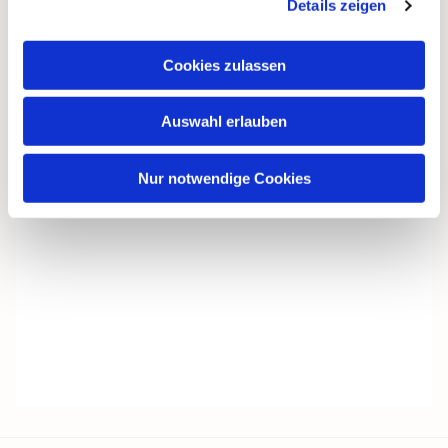
Details zeigen
Cookies zulassen
Auswahl erlauben
Nur notwendige Cookies