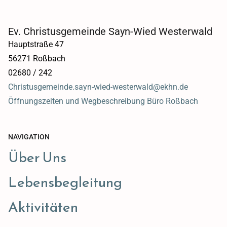
Ev. Christusgemeinde Sayn-Wied Westerwald
Hauptstraße 47
56271 Roßbach
02680 / 242
Christusgemeinde.sayn-wied-westerwald@ekhn.de
Öffnungszeiten und Wegbeschreibung Büro Roßbach
NAVIGATION
Über Uns
Lebensbegleitung
Aktivitäten