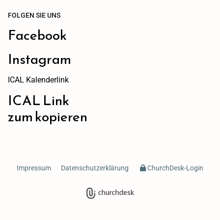
FOLGEN SIE UNS
Facebook
Instagram
ICAL Kalenderlink
ICAL Link
zum kopieren
Impressum
Datenschutzerklärung
ChurchDesk-Login