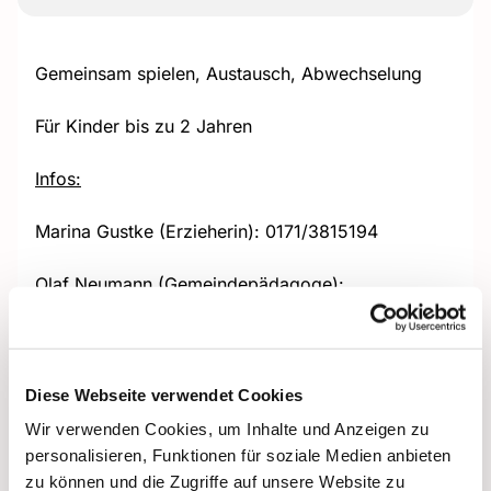
Gemeinsam spielen, Austausch, Abwechselung
Für Kinder bis zu 2 Jahren
Infos:
Marina Gustke (Erzieherin): 0171/3815194
Olaf Neumann (Gemeindepädagoge):
0151/53510827 + Olaf.Neumann@ekhn.de
Diese Webseite verwendet Cookies
Wir verwenden Cookies, um Inhalte und Anzeigen zu
personalisieren, Funktionen für soziale Medien anbieten
zu können und die Zugriffe auf unsere Website zu