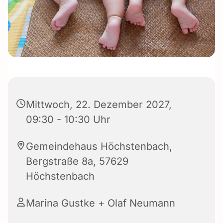
Mittwoch, 22. Dezember 2027,
09:30 - 10:30 Uhr
Gemeindehaus Höchstenbach,
Bergstraße 8a, 57629
Höchstenbach
Marina Gustke + Olaf Neumann