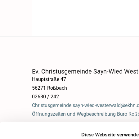
Ev. Christusgemeinde Sayn-Wied West
Hauptstraße 47
56271 Roßbach
02680 / 242
Christusgemeinde.sayn-wied-westerwald@ekhn.
Öffnungszeiten und Wegbeschreibung Büro Roß
Diese Webseite verwende