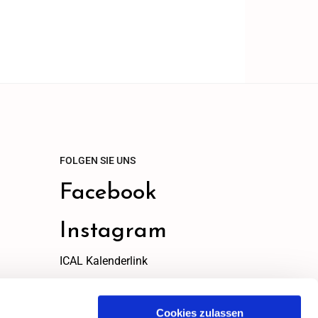
FOLGEN SIE UNS
Facebook
Instagram
ICAL Kalenderlink
ICAL Link
Cookies zulassen