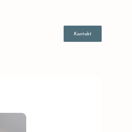
Kontakt