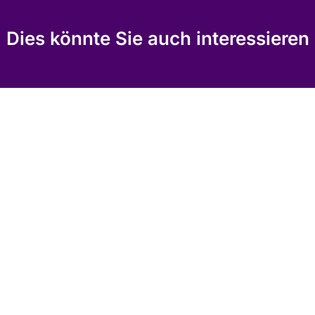
Dies könnte Sie auch interessieren