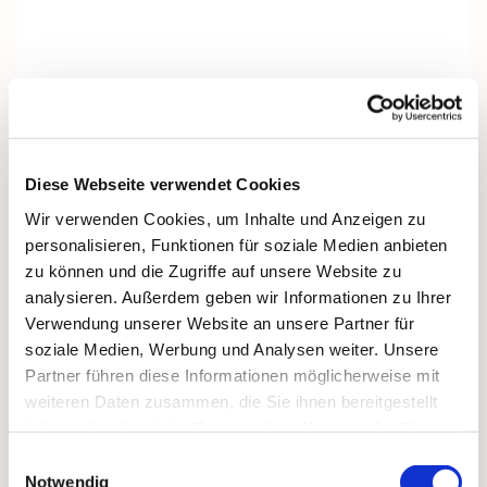
Diese Webseite verwendet Cookies
Wir verwenden Cookies, um Inhalte und Anzeigen zu
personalisieren, Funktionen für soziale Medien anbieten
zu können und die Zugriffe auf unsere Website zu
analysieren. Außerdem geben wir Informationen zu Ihrer
Verwendung unserer Website an unsere Partner für
soziale Medien, Werbung und Analysen weiter. Unsere
Partner führen diese Informationen möglicherweise mit
weiteren Daten zusammen, die Sie ihnen bereitgestellt
Dies könnte Sie auch
haben oder die sie im Rahmen Ihrer Nutzung der Dienste
interessieren
gesammelt haben.
Einwilligungsauswahl
Notwendig