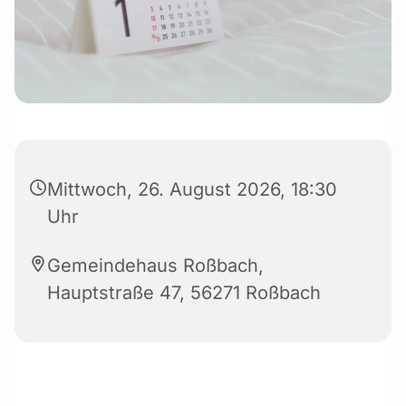
Mittwoch, 26. August 2026, 18:30
Uhr
Gemeindehaus Roßbach,
Hauptstraße 47, 56271 Roßbach