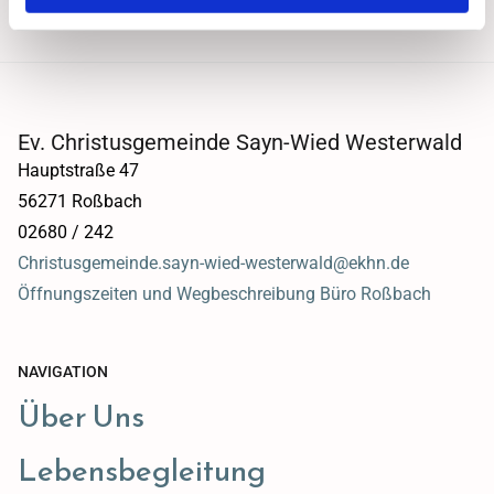
Ev. Christusgemeinde Sayn-Wied Westerwald
Hauptstraße 47
56271 Roßbach
02680 / 242
Christusgemeinde.sayn-wied-westerwald@ekhn.de
Öffnungszeiten und Wegbeschreibung Büro Roßbach
NAVIGATION
Über Uns
Lebensbegleitung