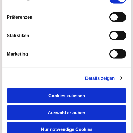
Präferenzen
Statistiken
Marketing
Details zeigen
Cookies zulassen
Auswahl erlauben
Nur notwendige Cookies