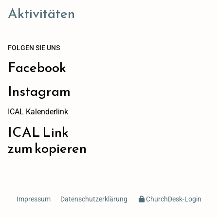
Aktivitäten
FOLGEN SIE UNS
Facebook
Instagram
ICAL Kalenderlink
ICAL Link
zum kopieren
Impressum
Datenschutzerklärung
ChurchDesk-Login