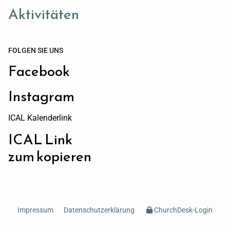
Aktivitäten
FOLGEN SIE UNS
Facebook
Instagram
ICAL Kalenderlink
ICAL Link
zum kopieren
Impressum
Datenschutzerklärung
ChurchDesk-Login