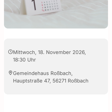
Mittwoch, 18. November 2026,
18:30 Uhr
Gemeindehaus Roßbach,
Hauptstraße 47, 56271 Roßbach