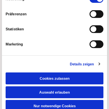
Präferenzen
Statistiken
Marketing
Details zeigen
Cookies zulassen
Auswahl erlauben
Nur notwendige Cookies