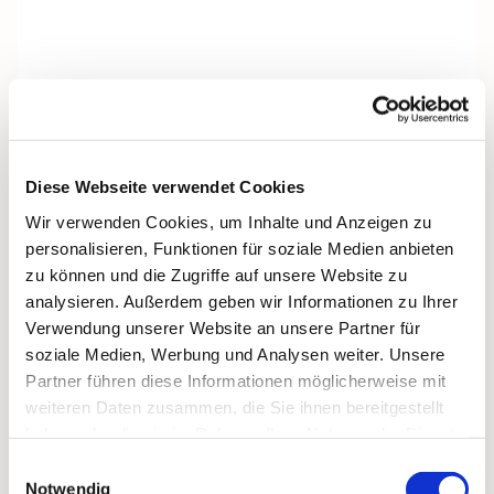
Diese Webseite verwendet Cookies
Wir verwenden Cookies, um Inhalte und Anzeigen zu
personalisieren, Funktionen für soziale Medien anbieten
zu können und die Zugriffe auf unsere Website zu
analysieren. Außerdem geben wir Informationen zu Ihrer
Verwendung unserer Website an unsere Partner für
soziale Medien, Werbung und Analysen weiter. Unsere
Partner führen diese Informationen möglicherweise mit
weiteren Daten zusammen, die Sie ihnen bereitgestellt
Dies könnte Sie auch
haben oder die sie im Rahmen Ihrer Nutzung der Dienste
interessieren
gesammelt haben.
Einwilligungsauswahl
Notwendig