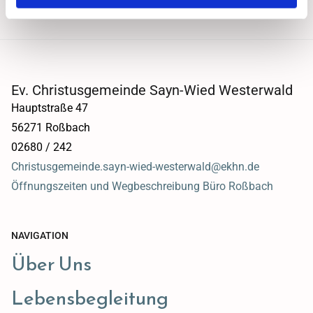
Ev. Christusgemeinde Sayn-Wied Westerwald
Hauptstraße 47
56271 Roßbach
02680 / 242
Christusgemeinde.sayn-wied-westerwald@ekhn.de
Öffnungszeiten und Wegbeschreibung Büro Roßbach
NAVIGATION
Über Uns
Lebensbegleitung