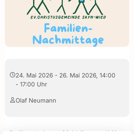
24. Mai 2026 - 26. Mai 2026, 14:00
- 17:00 Uhr
Olaf Neumann
Familiennachmittage auf Spielplätzen von 14:00