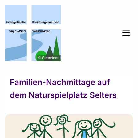
© Gemeinde
Familien-Nachmittage auf
dem Naturspielplatz Selters