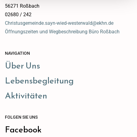
56271 Roßbach
02680 / 242
Christusgemeinde.sayn-wied-westerwald@ekhn.de
Öffnungszeiten und Wegbeschreibung Büro Roßbach
NAVIGATION
Über Uns
Lebensbegleitung
Aktivitäten
FOLGEN SIE UNS
Facebook