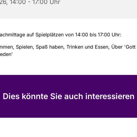
26, 14:00 - 17:00 Uhr
achmittage auf Spielplätzen von 14:00 bis 17:00 Uhr:
mmen, Spielen, Spaß haben, Trinken und Essen, Über 'Gott
reden'
Dies könnte Sie auch interessieren