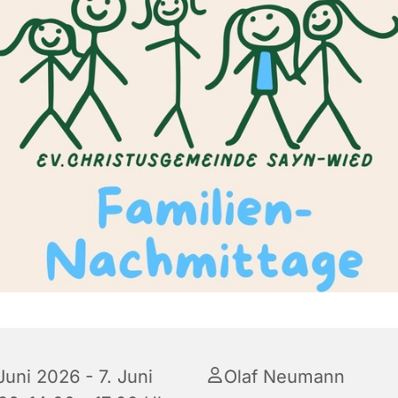
Juni 2026 - 7. Juni
Olaf Neumann