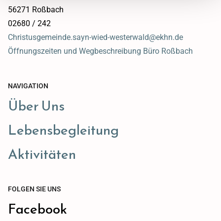
56271 Roßbach
02680 / 242
Christusgemeinde.sayn-wied-westerwald@ekhn.de
Öffnungszeiten und Wegbeschreibung Büro Roßbach
NAVIGATION
Über Uns
Lebensbegleitung
Aktivitäten
FOLGEN SIE UNS
Facebook