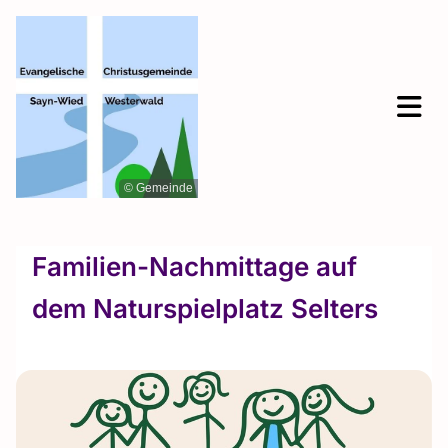
© Gemeinde
Familien-Nachmittage auf
dem Naturspielplatz Selters