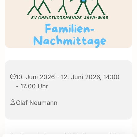
10. Juni 2026 - 12. Juni 2026, 14:00
- 17:00 Uhr
Olaf Neumann
Familiennachmittage auf Spielplätzen von 14:00