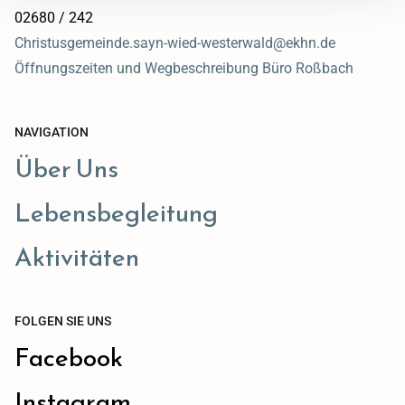
02680 / 242
Christusgemeinde.sayn-wied-westerwald@ekhn.de
Öffnungszeiten und Wegbeschreibung Büro Roßbach
NAVIGATION
Über Uns
Lebensbegleitung
Aktivitäten
FOLGEN SIE UNS
Facebook
Instagram