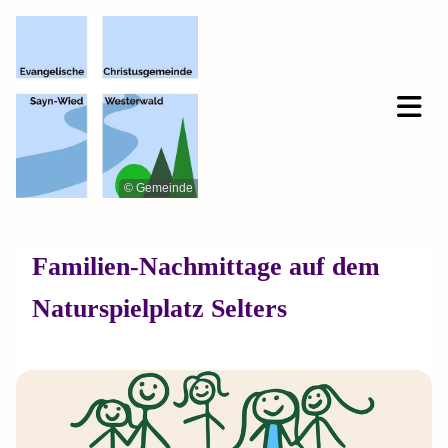
© Gemeinde
Familien-Nachmittage auf dem
Naturspielplatz Selters