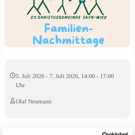
5. Juli 2026 - 7. Juli 2026, 14:00 - 17:00
Uhr
Olaf Neumann
Familiennachmittage auf Spielplätzen von 14:00 bis 17:00