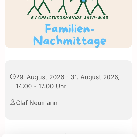
29. August 2026 - 31. August 2026,
14:00 - 17:00 Uhr
Olaf Neumann
Familiennachmittage auf Spielplätzen von 14:00