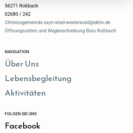
56271 Roßbach
02680 / 242
Christusgemeinde.sayn-wied-westerwald@ekhn.de
Öffnungszeiten und Wegbeschreibung Büro Roßbach
NAVIGATION
Über Uns
Lebensbegleitung
Aktivitäten
FOLGEN SIE UNS
Facebook