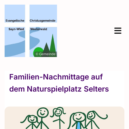
© Gemeinde
Familien-Nachmittage auf
dem Naturspielplatz Selters