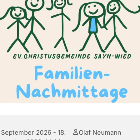
. September 2026 - 18.
Olaf Neumann