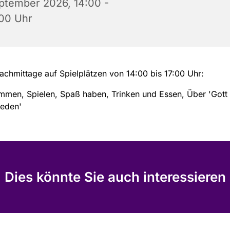
ptember 2026, 14:00 -
:00 Uhr
achmittage auf Spielplätzen von 14:00 bis 17:00 Uhr:
mmen, Spielen, Spaß haben, Trinken und Essen, Über 'Gott
reden'
Dies könnte Sie auch interessieren