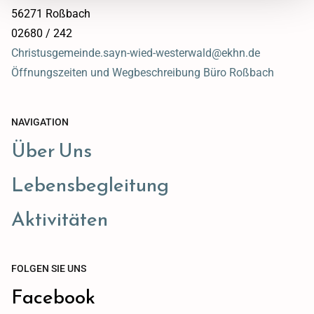
56271 Roßbach
02680 / 242
Christusgemeinde.sayn-wied-westerwald@ekhn.de
Öffnungszeiten und Wegbeschreibung Büro Roßbach
NAVIGATION
Über Uns
Lebensbegleitung
Aktivitäten
FOLGEN SIE UNS
Facebook