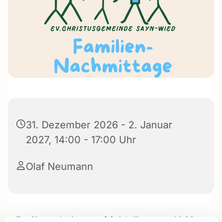
31. Dezember 2026 - 2. Januar
2027, 14:00 - 17:00 Uhr
Olaf Neumann
Familiennachmittage auf Spielplätzen von 14:00