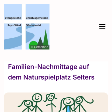
© Gemeinde
Familien-Nachmittage auf
dem Naturspielplatz Selters