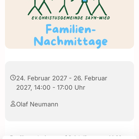
24. Februar 2027 - 26. Februar
2027, 14:00 - 17:00 Uhr
Olaf Neumann
Familiennachmittage auf Spielplätzen von 14:00