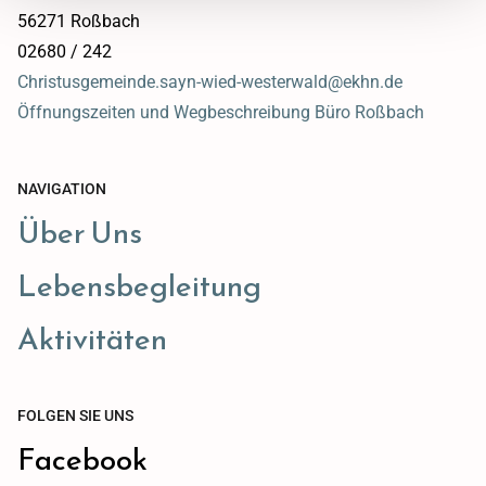
56271 Roßbach
02680 / 242
Christusgemeinde.sayn-wied-westerwald@ekhn.de
Öffnungszeiten und Wegbeschreibung Büro Roßbach
NAVIGATION
Über Uns
Lebensbegleitung
Aktivitäten
FOLGEN SIE UNS
Facebook