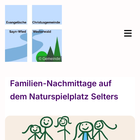
© Gemeinde
Familien-Nachmittage auf
dem Naturspielplatz Selters