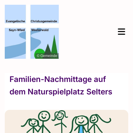
© Gemeinde
Familien-Nachmittage auf
dem Naturspielplatz Selters