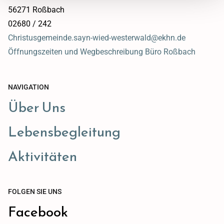
56271 Roßbach
02680 / 242
Christusgemeinde.sayn-wied-westerwald@ekhn.de
Öffnungszeiten und Wegbeschreibung Büro Roßbach
NAVIGATION
Über Uns
Lebensbegleitung
Aktivitäten
FOLGEN SIE UNS
Facebook