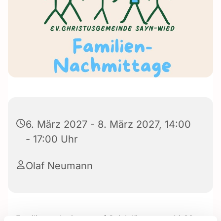
6. März 2027 - 8. März 2027, 14:00
- 17:00 Uhr
Olaf Neumann
Familiennachmittage auf Spielplätzen von 14:00