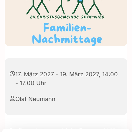
17. März 2027 - 19. März 2027, 14:00
- 17:00 Uhr
Olaf Neumann
Familiennachmittage auf Spielplätzen von 14:00