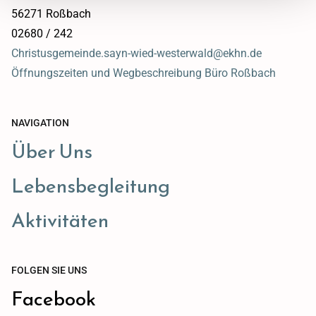
56271 Roßbach
02680 / 242
Christusgemeinde.sayn-wied-westerwald@ekhn.de
Öffnungszeiten und Wegbeschreibung Büro Roßbach
NAVIGATION
Über Uns
Lebensbegleitung
Aktivitäten
FOLGEN SIE UNS
Facebook