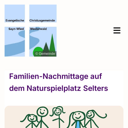
© Gemeinde
Familien-Nachmittage auf
dem Naturspielplatz Selters