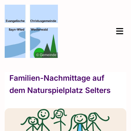
© Gemeinde
Familien-Nachmittage auf
dem Naturspielplatz Selters