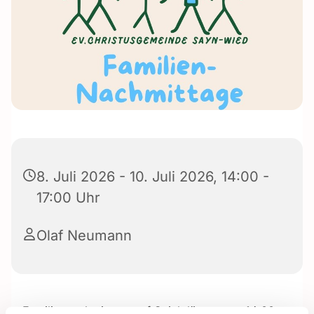
8. Juli 2026 - 10. Juli 2026, 14:00 -
17:00 Uhr
Olaf Neumann
Familiennachmittage auf Spielplätzen von 14:00