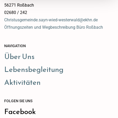
56271 Roßbach
02680 / 242
Christusgemeinde.sayn-wied-westerwald@ekhn.de
Öffnungszeiten und Wegbeschreibung Büro Roßbach
NAVIGATION
Über Uns
Lebensbegleitung
Aktivitäten
FOLGEN SIE UNS
Facebook