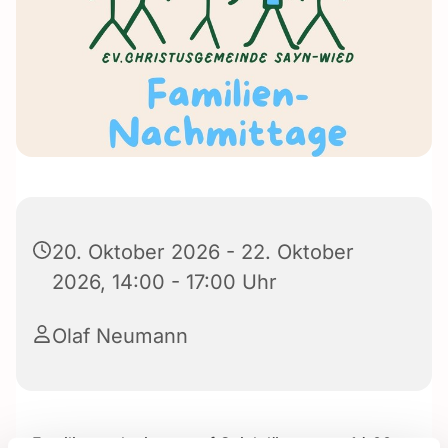
20. Oktober 2026 - 22. Oktober
2026, 14:00 - 17:00 Uhr
Olaf Neumann
Familiennachmittage auf Spielplätzen von 14:00