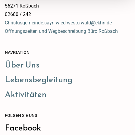
56271 Roßbach
02680 / 242
Christusgemeinde.sayn-wied-westerwald@ekhn.de
Öffnungszeiten und Wegbeschreibung Büro Roßbach
NAVIGATION
Über Uns
Lebensbegleitung
Aktivitäten
FOLGEN SIE UNS
Facebook