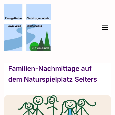
© Gemeinde
Familien-Nachmittage auf
dem Naturspielplatz Selters