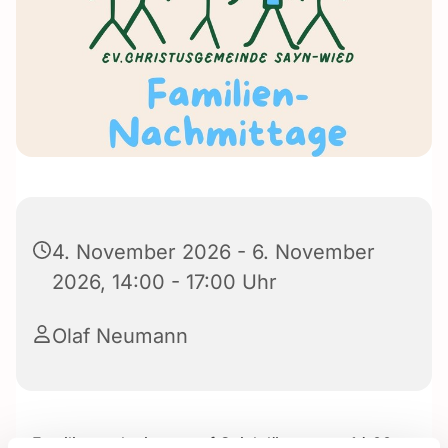
4. November 2026 - 6. November
2026, 14:00 - 17:00 Uhr
Olaf Neumann
Familiennachmittage auf Spielplätzen von 14:00