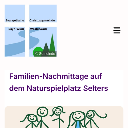
© Gemeinde
Familien-Nachmittage auf
dem Naturspielplatz Selters