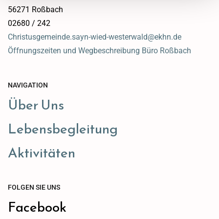
56271 Roßbach
02680 / 242
Christusgemeinde.sayn-wied-westerwald@ekhn.de
Öffnungszeiten und Wegbeschreibung Büro Roßbach
NAVIGATION
Über Uns
Lebensbegleitung
Aktivitäten
FOLGEN SIE UNS
Facebook