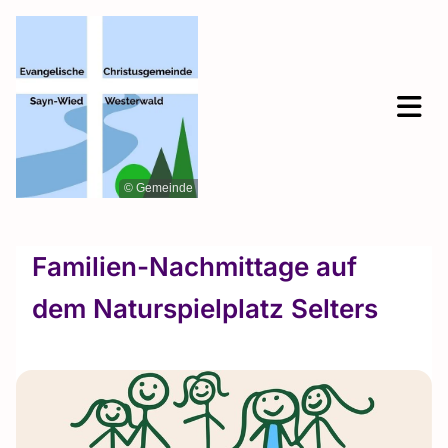
© Gemeinde
Familien-Nachmittage auf
dem Naturspielplatz Selters