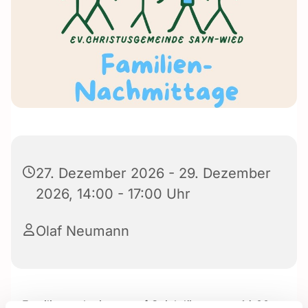
27. Dezember 2026 - 29. Dezember
2026, 14:00 - 17:00 Uhr
Olaf Neumann
Familiennachmittage auf Spielplätzen von 14:00