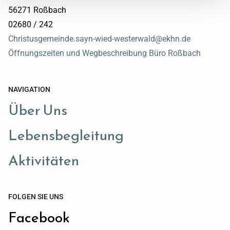
56271 Roßbach
02680 / 242
Christusgemeinde.sayn-wied-westerwald@ekhn.de
Öffnungszeiten und Wegbeschreibung Büro Roßbach
NAVIGATION
Über Uns
Lebensbegleitung
Aktivitäten
FOLGEN SIE UNS
Facebook