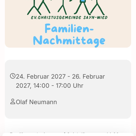
24. Februar 2027 - 26. Februar
2027, 14:00 - 17:00 Uhr
Olaf Neumann
Familiennachmittage auf Spielplätzen von 14:00