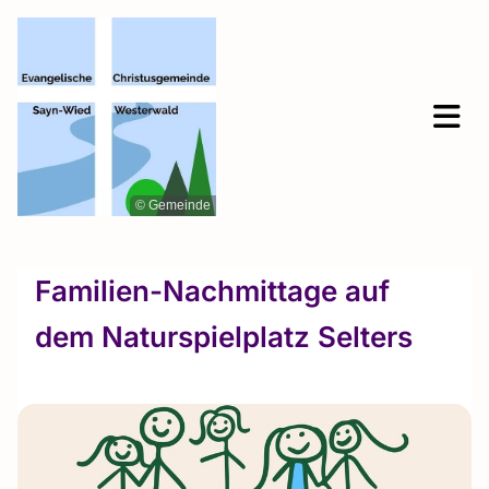
© Gemeinde
Familien-Nachmittage auf
dem Naturspielplatz Selters