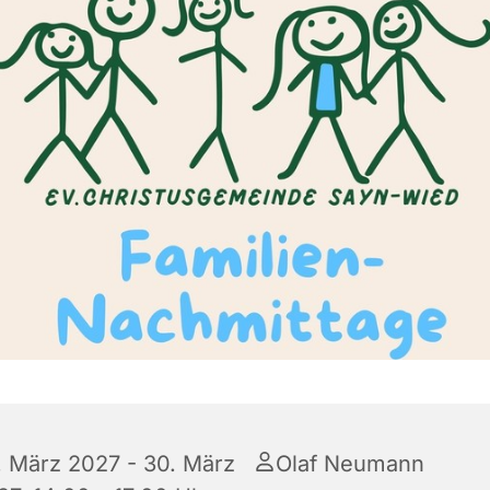
. März 2027 - 30. März
Olaf Neumann