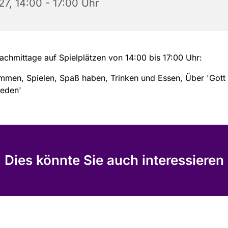
27, 14:00 - 17:00 Uhr
achmittage auf Spielplätzen von 14:00 bis 17:00 Uhr:
mmen, Spielen, Spaß haben, Trinken und Essen, Über 'Gott
reden'
Dies könnte Sie auch interessieren