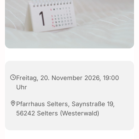
Freitag, 20. November 2026, 19:00
Uhr
Pfarrhaus Selters, Saynstraße 19,
56242 Selters (Westerwald)