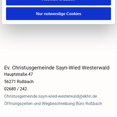
Nur notwendige Cookies
Ev. Christusgemeinde Sayn-Wied Westerwald
Hauptstraße 47
56271 Roßbach
02680 / 242
Christusgemeinde.sayn-wied-westerwald@ekhn.de
Öffnungszeiten und Wegbeschreibung Büro Roßbach