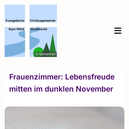
© Gemeinde
Frauenzimmer: Lebensfreude
mitten im dunklen November