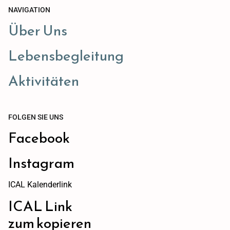
NAVIGATION
Über Uns
Lebensbegleitung
Aktivitäten
FOLGEN SIE UNS
Facebook
Instagram
ICAL Kalenderlink
ICAL Link
zum kopieren