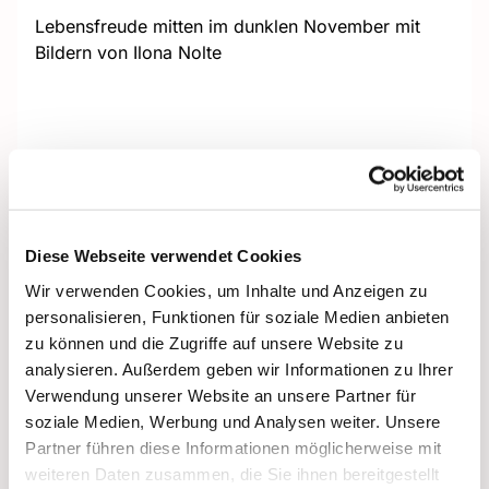
Lebensfreude mitten im dunklen November mit
Bildern von Ilona Nolte
Diese Webseite verwendet Cookies
Wir verwenden Cookies, um Inhalte und Anzeigen zu
personalisieren, Funktionen für soziale Medien anbieten
zu können und die Zugriffe auf unsere Website zu
analysieren. Außerdem geben wir Informationen zu Ihrer
Verwendung unserer Website an unsere Partner für
soziale Medien, Werbung und Analysen weiter. Unsere
Partner führen diese Informationen möglicherweise mit
weiteren Daten zusammen, die Sie ihnen bereitgestellt