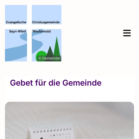
© Gemeinde
Gebet für die Gemeinde