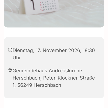
Dienstag, 17. November 2026, 18:30
Uhr
Gemeindehaus Andreaskirche
Herschbach, Peter-Klöckner-Straße
1, 56249 Herschbach