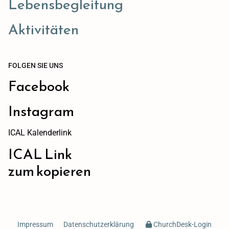
Lebensbegleitung
Aktivitäten
FOLGEN SIE UNS
Facebook
Instagram
ICAL Kalenderlink
ICAL Link
zum kopieren
Impressum
Datenschutzerklärung
ChurchDesk-Login