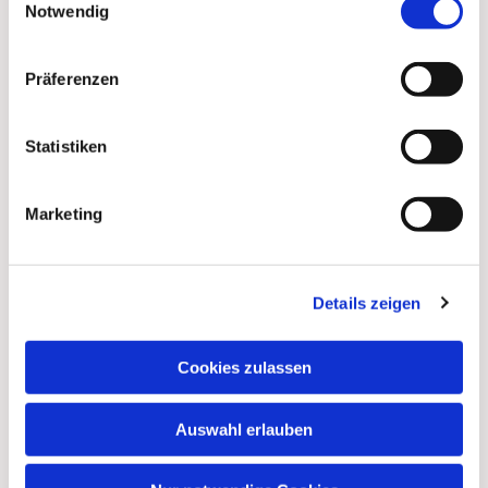
Notwendig
Präferenzen
Statistiken
Marketing
Details zeigen
Cookies zulassen
Auswahl erlauben