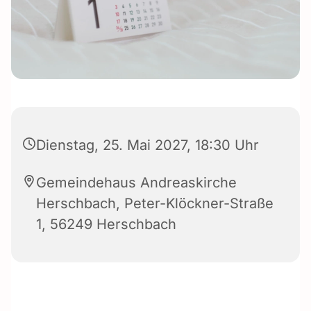
Dienstag, 25. Mai 2027, 18:30 Uhr
Gemeindehaus Andreaskirche
Herschbach, Peter-Klöckner-Straße
1, 56249 Herschbach