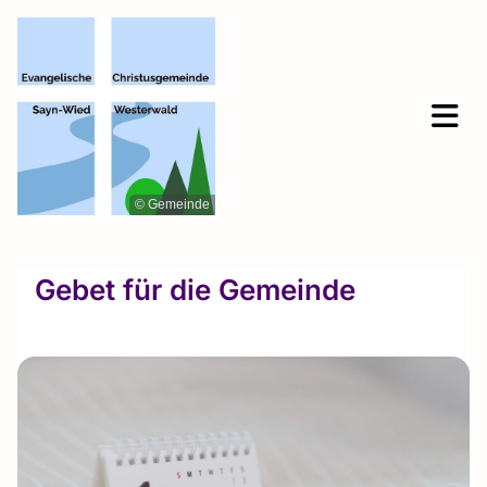
© Gemeinde
Gebet für die Gemeinde