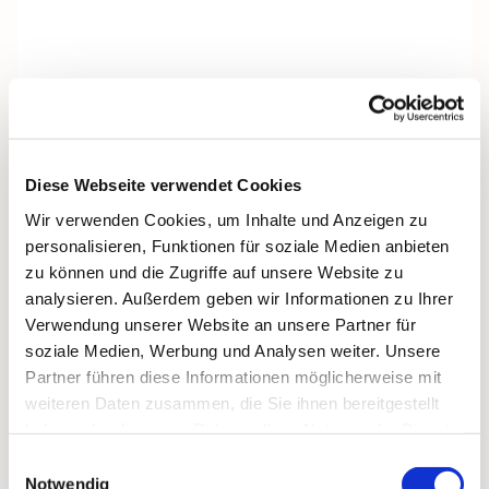
Diese Webseite verwendet Cookies
Wir verwenden Cookies, um Inhalte und Anzeigen zu
personalisieren, Funktionen für soziale Medien anbieten
zu können und die Zugriffe auf unsere Website zu
analysieren. Außerdem geben wir Informationen zu Ihrer
Verwendung unserer Website an unsere Partner für
soziale Medien, Werbung und Analysen weiter. Unsere
Partner führen diese Informationen möglicherweise mit
weiteren Daten zusammen, die Sie ihnen bereitgestellt
Dies könnte Sie auch
haben oder die sie im Rahmen Ihrer Nutzung der Dienste
interessieren
gesammelt haben.
Einwilligungsauswahl
Notwendig