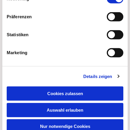
Präferenzen
Statistiken
Marketing
Details zeigen
Cookies zulassen
Auswahl erlauben
Nur notwendige Cookies