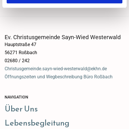
Ev. Christusgemeinde Sayn-Wied Westerwald
Hauptstraße 47
56271 Roßbach
02680 / 242
Christusgemeinde.sayn-wied-westerwald@ekhn.de
Öffnungszeiten und Wegbeschreibung Büro Roßbach
NAVIGATION
Über Uns
Lebensbegleitung