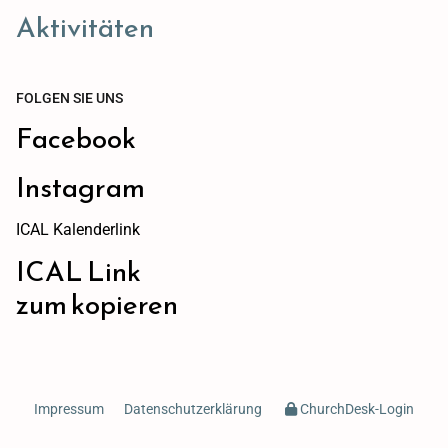
Aktivitäten
FOLGEN SIE UNS
Facebook
Instagram
ICAL Kalenderlink
ICAL Link
zum kopieren
Impressum
Datenschutzerklärung
ChurchDesk-Login