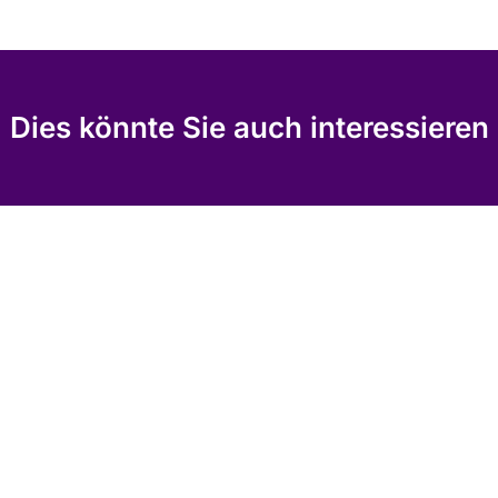
Dies könnte Sie auch interessieren