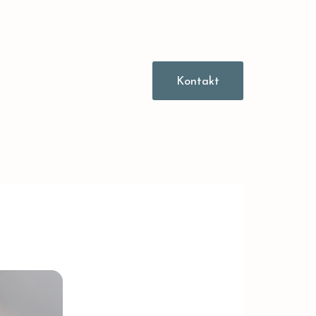
Kontakt