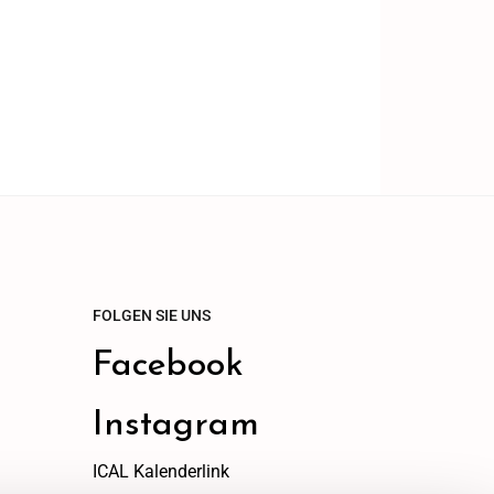
FOLGEN SIE UNS
Facebook
Instagram
ICAL Kalenderlink