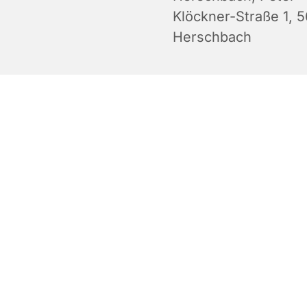
Klöckner-Straße 1, 
Herschbach