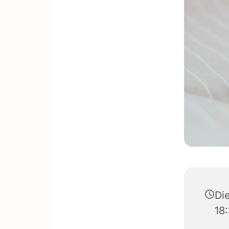
Die
18