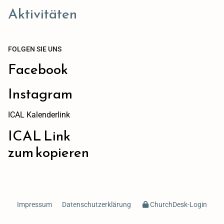
Aktivitäten
FOLGEN SIE UNS
Facebook
Instagram
ICAL Kalenderlink
ICAL Link
zum kopieren
Impressum
Datenschutzerklärung
ChurchDesk-Login