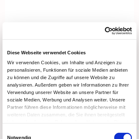
Diese Webseite verwendet Cookies
Wir verwenden Cookies, um Inhalte und Anzeigen zu
personalisieren, Funktionen für soziale Medien anbieten
zu können und die Zugriffe auf unsere Website zu
analysieren. Außerdem geben wir Informationen zu Ihrer
Verwendung unserer Website an unsere Partner für
soziale Medien, Werbung und Analysen weiter. Unsere
Partner führen diese Informationen möglicherweise mit
weiteren Daten zusammen, die Sie ihnen bereitgestellt
Dies könnte Sie auch
haben oder die sie im Rahmen Ihrer Nutzung der Dienste
interessieren
gesammelt haben.
Einwilligungsauswahl
Notwendig