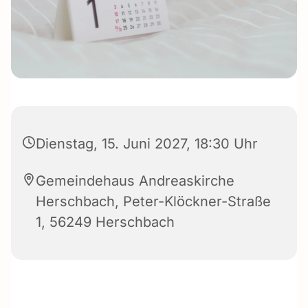
Dienstag, 15. Juni 2027, 18:30 Uhr
Gemeindehaus Andreaskirche
Herschbach, Peter-Klöckner-Straße
1, 56249 Herschbach