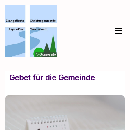
© Gemeinde
Gebet für die Gemeinde