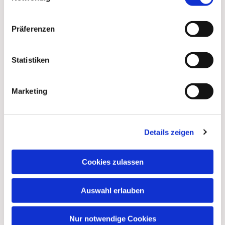
Präferenzen
Statistiken
Marketing
Details zeigen
Cookies zulassen
Auswahl erlauben
Nur notwendige Cookies