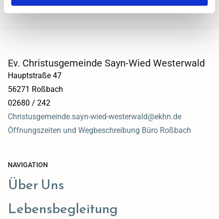
Ev. Christusgemeinde Sayn-Wied Westerwald
Hauptstraße 47
56271 Roßbach
02680 / 242
Christusgemeinde.sayn-wied-westerwald@ekhn.de
Öffnungszeiten und Wegbeschreibung Büro Roßbach
NAVIGATION
Über Uns
Lebensbegleitung