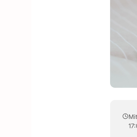
Mit
17