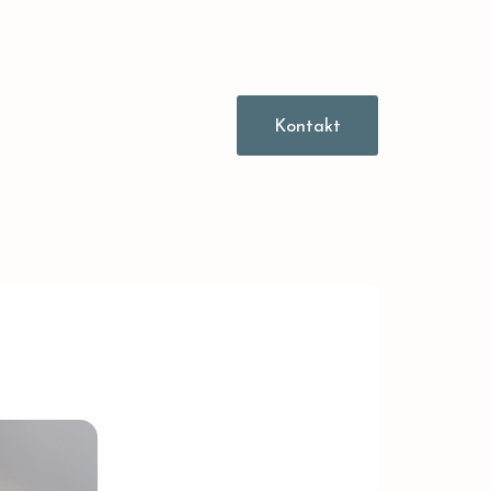
Kontakt