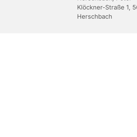
Klöckner-Straße 1, 
Herschbach