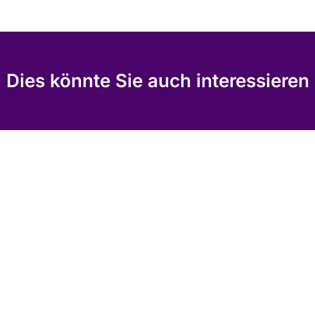
Dies könnte Sie auch interessieren