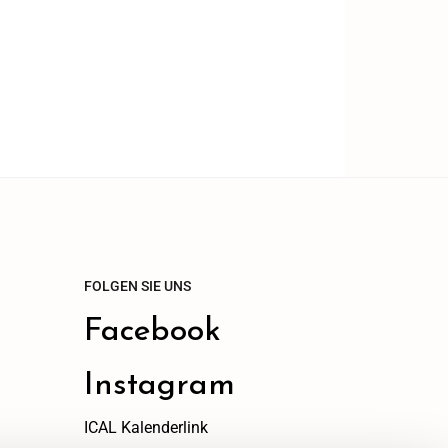
FOLGEN SIE UNS
Facebook
Instagram
ICAL Kalenderlink