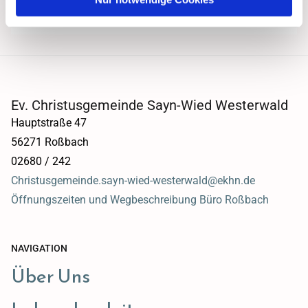
Ev. Christusgemeinde Sayn-Wied Westerwald
Hauptstraße 47
56271 Roßbach
02680 / 242
Christusgemeinde.sayn-wied-westerwald@ekhn.de
Öffnungszeiten und Wegbeschreibung Büro Roßbach
NAVIGATION
Über Uns