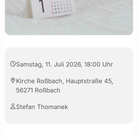
Samstag, 11. Juli 2026, 18:00 Uhr
Kirche Roßbach, Hauptstraße 45,
56271 Roßbach
Stefan Thomanek