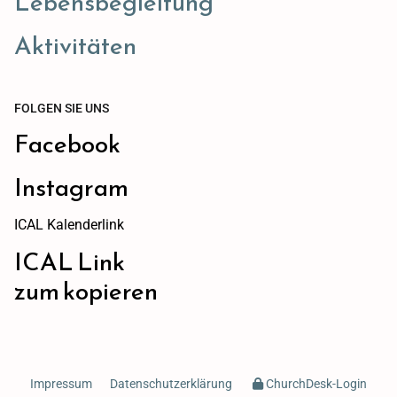
Lebensbegleitung
Aktivitäten
FOLGEN SIE UNS
Facebook
Instagram
ICAL Kalenderlink
ICAL Link
zum kopieren
Impressum
Datenschutzerklärung
ChurchDesk-Login