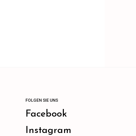
FOLGEN SIE UNS
Facebook
Instagram