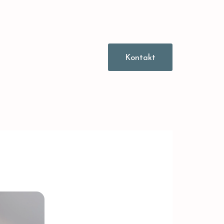
Kontakt