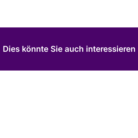
Dies könnte Sie auch interessieren