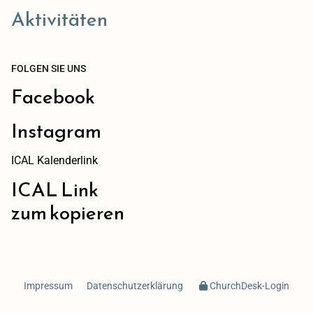
Aktivitäten
FOLGEN SIE UNS
Facebook
Instagram
ICAL Kalenderlink
ICAL Link
zum kopieren
Impressum
Datenschutzerklärung
ChurchDesk-Login