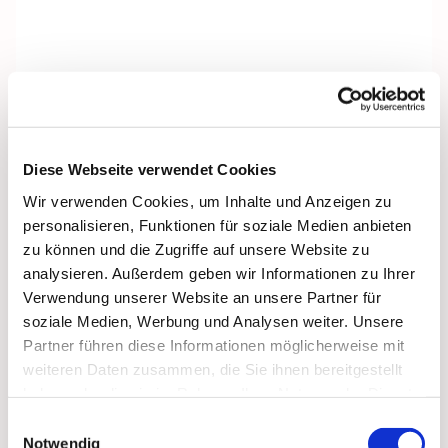
Diese Webseite verwendet Cookies
Wir verwenden Cookies, um Inhalte und Anzeigen zu
personalisieren, Funktionen für soziale Medien anbieten
zu können und die Zugriffe auf unsere Website zu
analysieren. Außerdem geben wir Informationen zu Ihrer
Verwendung unserer Website an unsere Partner für
soziale Medien, Werbung und Analysen weiter. Unsere
Partner führen diese Informationen möglicherweise mit
weiteren Daten zusammen, die Sie ihnen bereitgestellt
Dies könnte Sie auch
haben oder die sie im Rahmen Ihrer Nutzung der Dienste
interessieren
gesammelt haben.
Einwilligungsauswahl
Notwendig