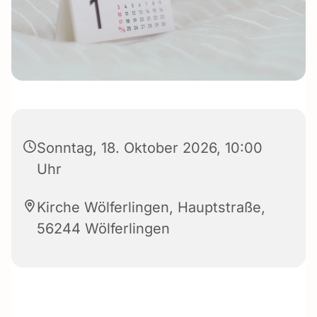
Sonntag, 18. Oktober 2026, 10:00
Uhr
Kirche Wölferlingen, Hauptstraße,
56244 Wölferlingen