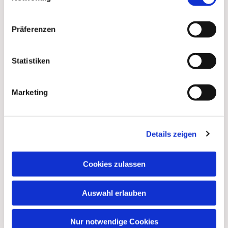
Präferenzen
Statistiken
Marketing
Details zeigen
Cookies zulassen
Auswahl erlauben
Nur notwendige Cookies