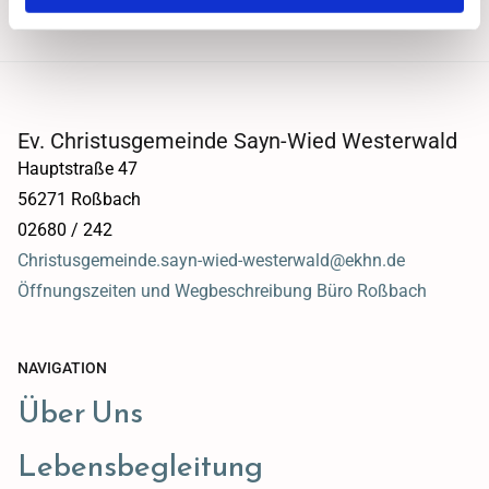
Ev. Christusgemeinde Sayn-Wied Westerwald
Hauptstraße 47
56271 Roßbach
02680 / 242
Christusgemeinde.sayn-wied-westerwald@ekhn.de
Öffnungszeiten und Wegbeschreibung Büro Roßbach
NAVIGATION
Über Uns
Lebensbegleitung