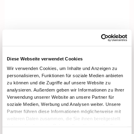
Diese Webseite verwendet Cookies
Wir verwenden Cookies, um Inhalte und Anzeigen zu
personalisieren, Funktionen für soziale Medien anbieten
zu können und die Zugriffe auf unsere Website zu
analysieren. Außerdem geben wir Informationen zu Ihrer
Verwendung unserer Website an unsere Partner für
soziale Medien, Werbung und Analysen weiter. Unsere
Partner führen diese Informationen möglicherweise mit
weiteren Daten zusammen, die Sie ihnen bereitgestellt
haben oder die sie im Rahmen Ihrer Nutzung der Dienste
Dies könnte Sie auch
gesammelt haben.