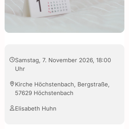
Samstag, 7. November 2026, 18:00
Uhr
Kirche Höchstenbach, Bergstraße,
57629 Höchstenbach
Elisabeth Huhn