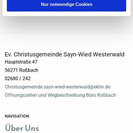
Nur notwendige Cookies
Ev. Christusgemeinde Sayn-Wied Westerwald
Hauptstraße 47
56271 Roßbach
02680 / 242
Christusgemeinde.sayn-wied-westerwald@ekhn.de
Öffnungszeiten und Wegbeschreibung Büro Roßbach
NAVIGATION
Über Uns