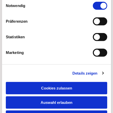
Einwilligungsauswahl
interessieren
Notwendig
Präferenzen
Statistiken
Marketing
Details zeigen
Cookies zulassen
Auswahl erlauben