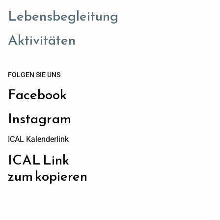
Lebensbegleitung
Aktivitäten
FOLGEN SIE UNS
Facebook
Instagram
ICAL Kalenderlink
ICAL Link
zum kopieren