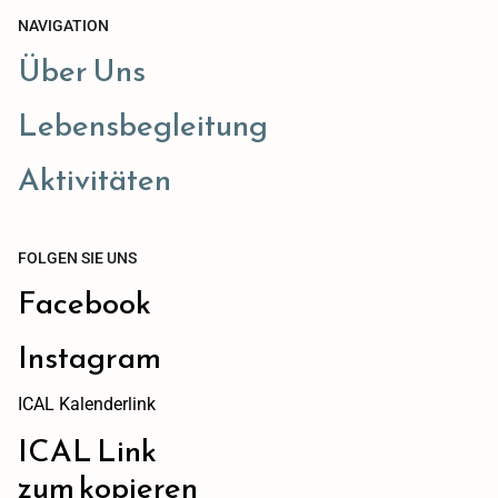
NAVIGATION
Über Uns
Lebensbegleitung
Aktivitäten
FOLGEN SIE UNS
Facebook
Instagram
ICAL Kalenderlink
ICAL Link
zum kopieren