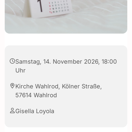
Samstag, 14. November 2026, 18:00
Uhr
Kirche Wahlrod, Kölner Straße,
57614 Wahlrod
Gisella Loyola