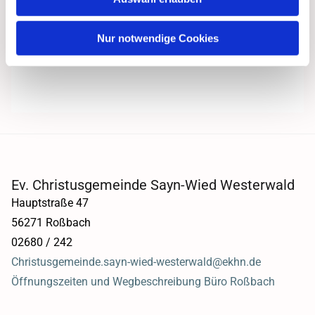
Nur notwendige Cookies
Ev. Christusgemeinde Sayn-Wied Westerwald
Hauptstraße 47
56271 Roßbach
02680 / 242
Christusgemeinde.sayn-wied-westerwald@ekhn.de
Öffnungszeiten und Wegbeschreibung Büro Roßbach