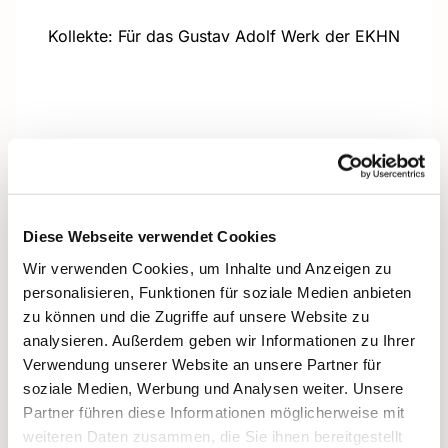
Kollekte: Für das Gustav Adolf Werk der EKHN
Diese Webseite verwendet Cookies
Wir verwenden Cookies, um Inhalte und Anzeigen zu
personalisieren, Funktionen für soziale Medien anbieten
zu können und die Zugriffe auf unsere Website zu
analysieren. Außerdem geben wir Informationen zu Ihrer
Verwendung unserer Website an unsere Partner für
soziale Medien, Werbung und Analysen weiter. Unsere
Partner führen diese Informationen möglicherweise mit
weiteren Daten zusammen, die Sie ihnen bereitgestellt