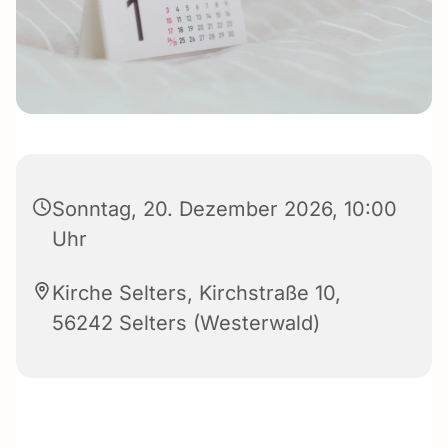
Sonntag, 20. Dezember 2026, 10:00
Uhr
Kirche Selters, Kirchstraße 10,
56242 Selters (Westerwald)