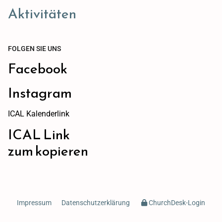
Aktivitäten
FOLGEN SIE UNS
Facebook
Instagram
ICAL Kalenderlink
ICAL Link
zum kopieren
Impressum
Datenschutzerklärung
ChurchDesk-Login