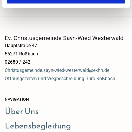
Ev. Christusgemeinde Sayn-Wied Westerwald
Hauptstraße 47
56271 Roßbach
02680 / 242
Christusgemeinde.sayn-wied-westerwald@ekhn.de
Öffnungszeiten und Wegbeschreibung Büro Roßbach
NAVIGATION
Über Uns
Lebensbegleitung