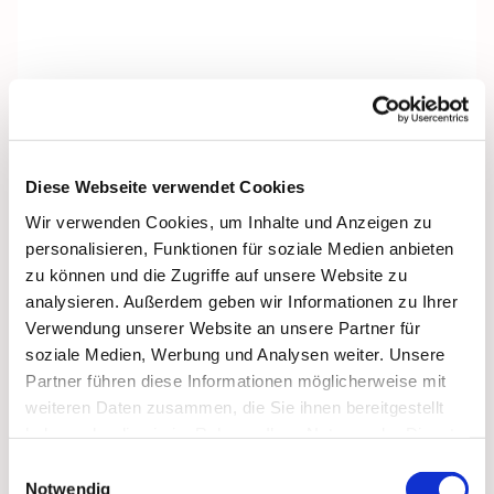
Diese Webseite verwendet Cookies
Wir verwenden Cookies, um Inhalte und Anzeigen zu
personalisieren, Funktionen für soziale Medien anbieten
zu können und die Zugriffe auf unsere Website zu
analysieren. Außerdem geben wir Informationen zu Ihrer
Verwendung unserer Website an unsere Partner für
soziale Medien, Werbung und Analysen weiter. Unsere
Partner führen diese Informationen möglicherweise mit
weiteren Daten zusammen, die Sie ihnen bereitgestellt
Dies könnte Sie auch
haben oder die sie im Rahmen Ihrer Nutzung der Dienste
interessieren
gesammelt haben.
Einwilligungsauswahl
Notwendig