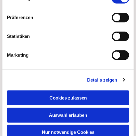
Präferenzen
Statistiken
Marketing
Details zeigen
Cookies zulassen
Auswahl erlauben
Nur notwendige Cookies