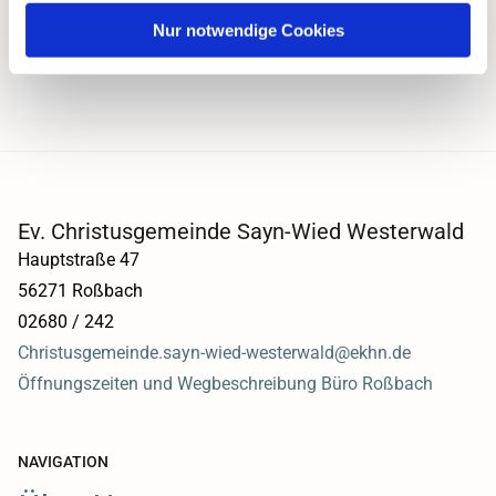
Nur notwendige Cookies
Ev. Christusgemeinde Sayn-Wied Westerwald
Hauptstraße 47
56271 Roßbach
02680 / 242
Christusgemeinde.sayn-wied-westerwald@ekhn.de
Öffnungszeiten und Wegbeschreibung Büro Roßbach
NAVIGATION