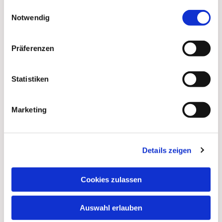
gesammelt haben.
Dies könnte Sie auch
Einwilligungsauswahl
Notwendig
interessieren
Präferenzen
Statistiken
Marketing
Details zeigen
Cookies zulassen
Auswahl erlauben