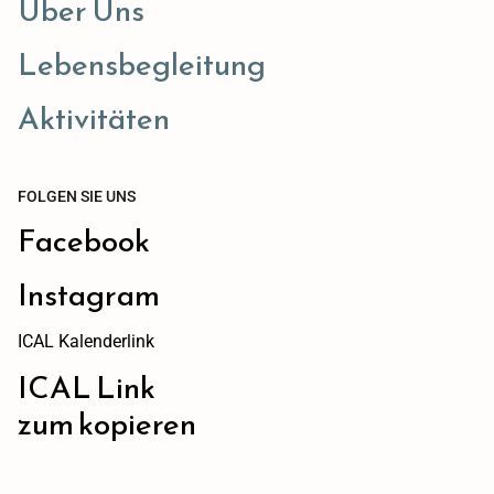
Über Uns
Lebensbegleitung
Aktivitäten
FOLGEN SIE UNS
Facebook
Instagram
ICAL Kalenderlink
ICAL Link
zum kopieren