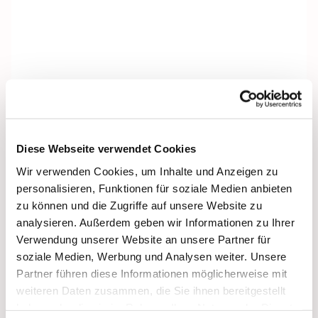
Diese Webseite verwendet Cookies
Wir verwenden Cookies, um Inhalte und Anzeigen zu
personalisieren, Funktionen für soziale Medien anbieten
zu können und die Zugriffe auf unsere Website zu
analysieren. Außerdem geben wir Informationen zu Ihrer
Verwendung unserer Website an unsere Partner für
soziale Medien, Werbung und Analysen weiter. Unsere
Partner führen diese Informationen möglicherweise mit
weiteren Daten zusammen, die Sie ihnen bereitgestellt
haben oder die sie im Rahmen Ihrer Nutzung der Dienste