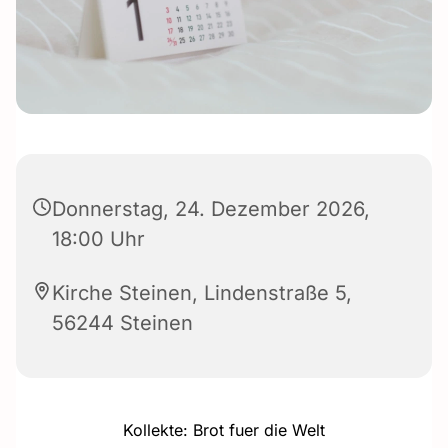
Donnerstag, 24. Dezember 2026,
18:00 Uhr
Kirche Steinen, Lindenstraße 5,
56244 Steinen
Kollekte: Brot fuer die Welt