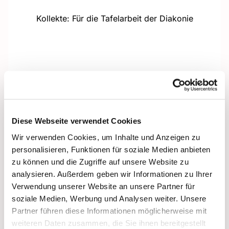
Kollekte: Für die Tafelarbeit der Diakonie
Diese Webseite verwendet Cookies
Wir verwenden Cookies, um Inhalte und Anzeigen zu
personalisieren, Funktionen für soziale Medien anbieten
zu können und die Zugriffe auf unsere Website zu
analysieren. Außerdem geben wir Informationen zu Ihrer
Verwendung unserer Website an unsere Partner für
soziale Medien, Werbung und Analysen weiter. Unsere
Partner führen diese Informationen möglicherweise mit
weiteren Daten zusammen, die Sie ihnen bereitgestellt