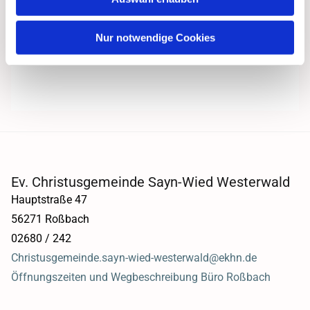
Nur notwendige Cookies
Ev. Christusgemeinde Sayn-Wied Westerwald
Hauptstraße 47
56271 Roßbach
02680 / 242
Christusgemeinde.sayn-wied-westerwald@ekhn.de
Öffnungszeiten und Wegbeschreibung Büro Roßbach