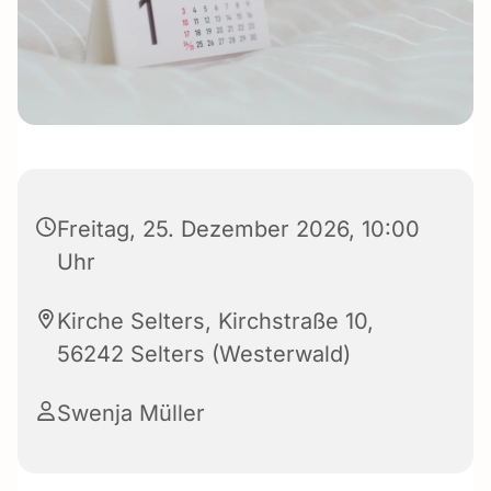
Freitag, 25. Dezember 2026, 10:00
Uhr
Kirche Selters, Kirchstraße 10,
56242 Selters (Westerwald)
Swenja Müller