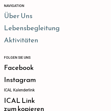
NAVIGATION
Über Uns
Lebensbegleitung
Aktivitäten
FOLGEN SIE UNS
Facebook
Instagram
ICAL Kalenderlink
ICAL Link
zum kopieren