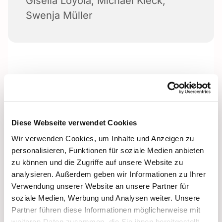
Gisella Loyola
,
Michael Kleck
,
Swenja Müller
Diese Webseite verwendet Cookies
Wir verwenden Cookies, um Inhalte und Anzeigen zu
personalisieren, Funktionen für soziale Medien anbieten
zu können und die Zugriffe auf unsere Website zu
analysieren. Außerdem geben wir Informationen zu Ihrer
Verwendung unserer Website an unsere Partner für
soziale Medien, Werbung und Analysen weiter. Unsere
Partner führen diese Informationen möglicherweise mit
weiteren Daten zusammen, die Sie ihnen bereitgestellt