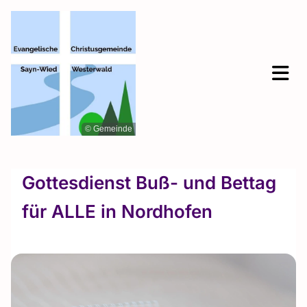
© Gemeinde
Gottesdienst Buß- und Bettag
für ALLE in Nordhofen