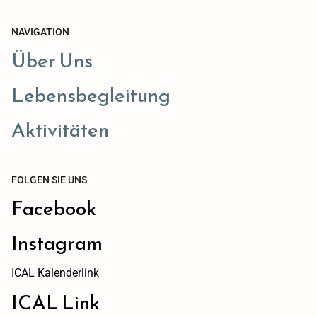
NAVIGATION
Über Uns
Lebensbegleitung
Aktivitäten
FOLGEN SIE UNS
Facebook
Instagram
ICAL Kalenderlink
ICAL Link