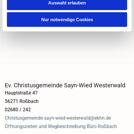
Auswahl erlauben
Nur notwendige Cookies
Ev. Christusgemeinde Sayn-Wied Westerwald
Hauptstraße 47
56271 Roßbach
02680 / 242
Christusgemeinde.sayn-wied-westerwald@ekhn.de
Öffnungszeiten und Wegbeschreibung Büro Roßbach