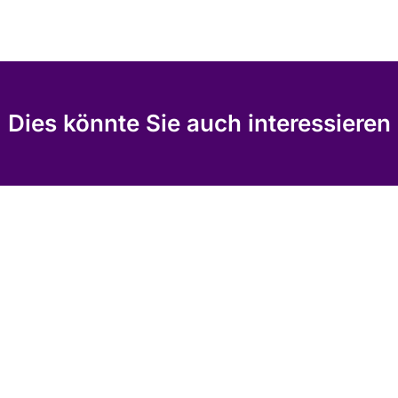
Dies könnte Sie auch interessieren