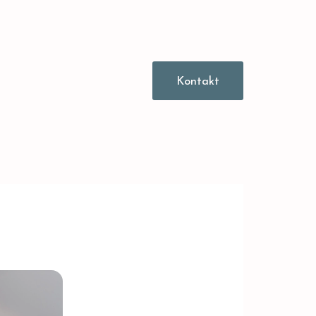
Kontakt