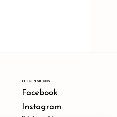
FOLGEN SIE UNS
Facebook
Instagram