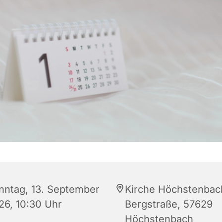
nntag, 13. September
Kirche Höchstenbac
26, 10:30 Uhr
Bergstraße, 57629
Höchstenbach