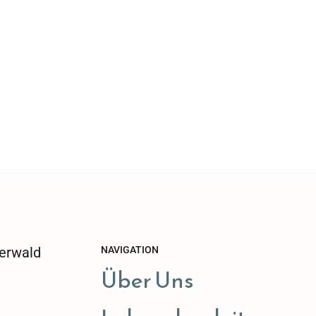
erwald
NAVIGATION
Über Uns