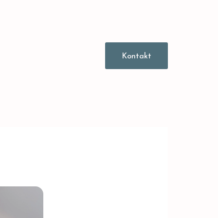
Kontakt