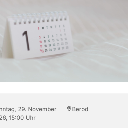
nntag, 29. November
Berod
26, 15:00 Uhr