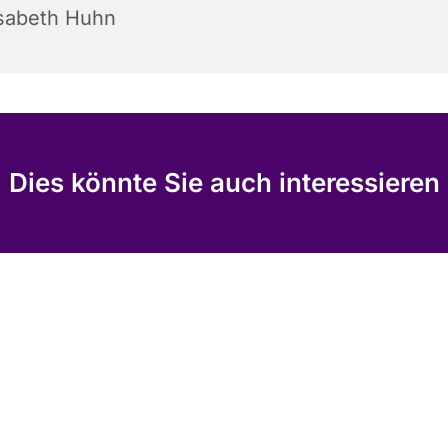
isabeth Huhn
Dies könnte Sie auch interessieren