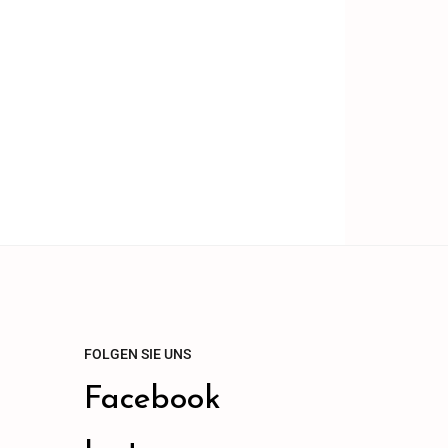
FOLGEN SIE UNS
Facebook