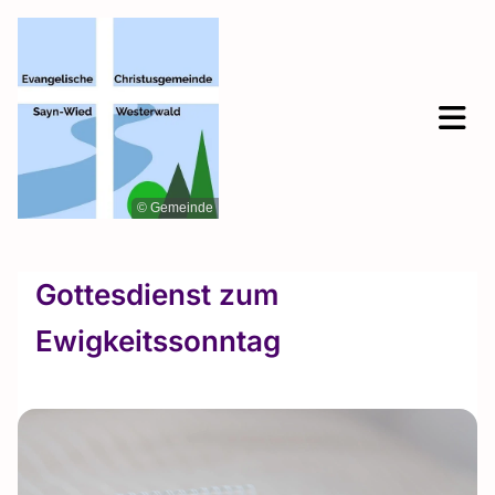
© Gemeinde
Gottesdienst zum
Ewigkeitssonntag