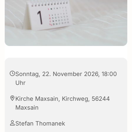
Sonntag, 22. November 2026, 18:00
Uhr
Kirche Maxsain, Kirchweg, 56244
Maxsain
Stefan Thomanek