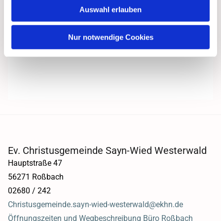
Auswahl erlauben
Nur notwendige Cookies
Ev. Christusgemeinde Sayn-Wied Westerwald
Hauptstraße 47
56271 Roßbach
02680 / 242
Christusgemeinde.sayn-wied-westerwald@ekhn.de
Öffnungszeiten und Wegbeschreibung Büro Roßbach