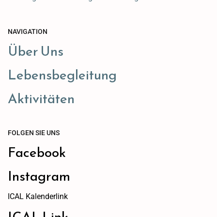
NAVIGATION
Über Uns
Lebensbegleitung
Aktivitäten
FOLGEN SIE UNS
Facebook
Instagram
ICAL Kalenderlink
ICAL Link