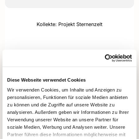
Kollekte: Projekt Sternenzelt
Diese Webseite verwendet Cookies
Wir verwenden Cookies, um Inhalte und Anzeigen zu
personalisieren, Funktionen für soziale Medien anbieten
zu können und die Zugriffe auf unsere Website zu
analysieren. Außerdem geben wir Informationen zu Ihrer
Verwendung unserer Website an unsere Partner für
soziale Medien, Werbung und Analysen weiter. Unsere
Partner führen diese Informationen möglicherweise mit